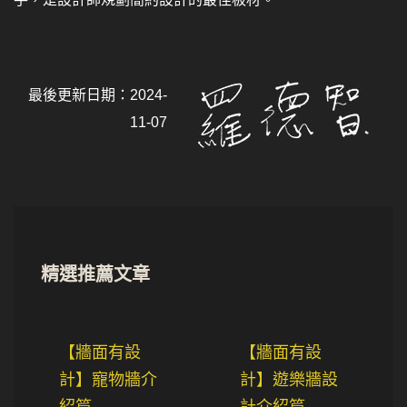
最後更新日期：2024-
11-07
精選推薦文章
【牆面有設
【牆面有設
計】寵物牆介
計】遊樂牆設
紹篇
計介紹篇