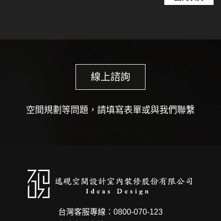
線上諮詢
空間規劃等問題，請填寫表單或與我們聯繫
台灣客服專線：0800-070-123