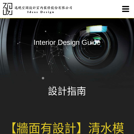
清水
Interior Design Guide
設計指南
【牆面有設計】清水模