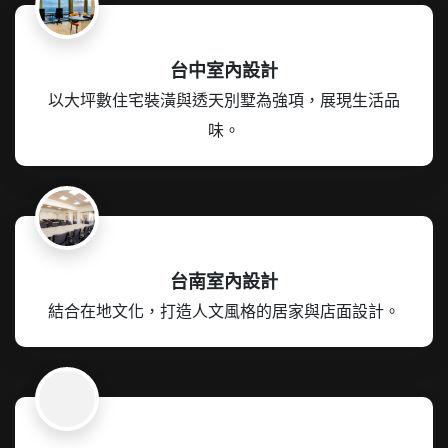
台中室內設計
以大坪數住宅裝潢與透天別墅為強項，展現生活品
味。
台南室內設計
結合在地文化，打造人文風格的居家與店面設計。