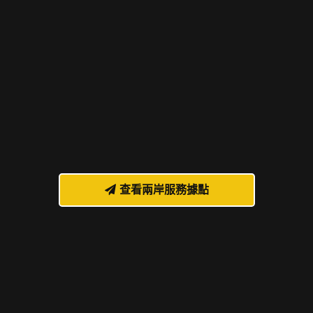
查看兩岸服務據點