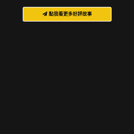
點我看更多好評故事