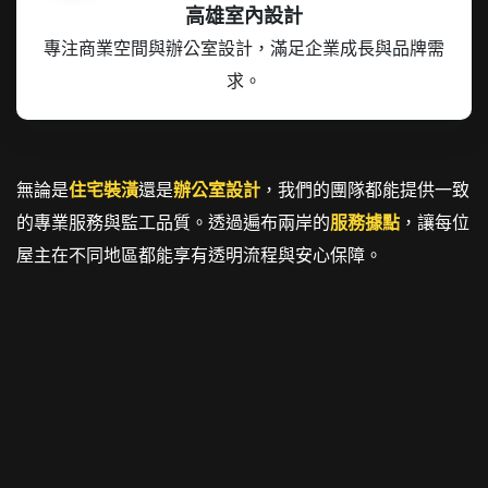
高雄室內設計
專注商業空間與辦公室設計，滿足企業成長與品牌需
求。
無論是
住宅裝潢
還是
辦公室設計
，我們的團隊都能提供一致
的專業服務與監工品質。透過遍布兩岸的
服務據點
，讓每位
屋主在不同地區都能享有透明流程與安心保障。