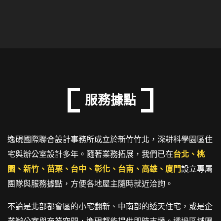
服務據點
逸硯國際聯合設計事務所成立於新竹竹北，深耕科學園區住
宅與辦公室設計多年。隨著業務拓展，我們已在
台北、桃
園、新竹、苗栗、台中、彰化、台南、高雄、廈門
設立專屬
團隊與服務據點，方便各地屋主隨時就近洽詢。
不論是北部都會區的小宅翻新、中南部的透天住宅，或是企