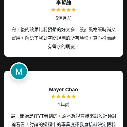
李哲維
5個月前
完工後的效果比我預想的好太多！設計風格既時尚又
實用，解決了我對空間規劃的所有煩惱，真心推薦給
有需求的朋友！
Mayer Chao
1年前
最一開始是在YT看到的，原本想說直接來跟設計師討
論看看！討論的過程中的專業度讓我直接就決定把我