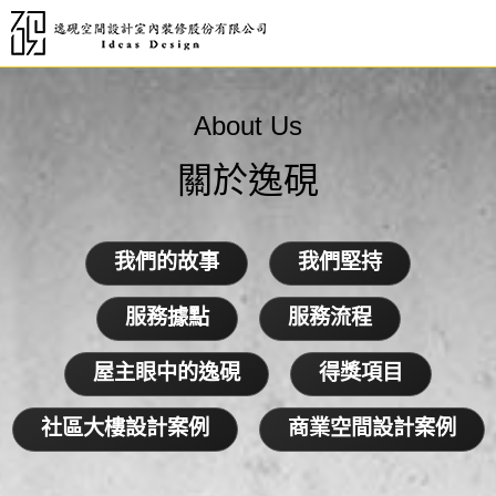
About Us
關於逸硯
我們的故事
我們堅持
服務據點
服務流程
屋主眼中的逸硯
得獎項目
社區大樓設計案例
商業空間設計案例