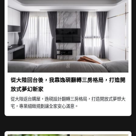
從大陸回台後，我靠逸硯翻轉三房格局，打造開
放式夢幻新家
從大陸返台購屋，逸硯設計翻轉三房格局，打造開放式夢想大
宅，專業細緻規劃讓全家安心滿意。