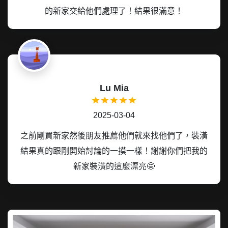
的新家交給他們處理了！結果很滿意！
Lu Mia
2025-03-04
之前剛買新家然後朋友推薦他們就來找他們了，裝潢
結果真的跟剛開始討論的一摸一樣！謝謝你們把我的
新家裝潢的這麼漂亮🤩