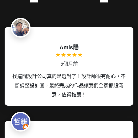
Amis陽
5個月前
找這間設計公司真的是選對了！設計師很有耐心，不
斷調整設計圖，最終完成的作品讓我們全家都超滿
意，值得推薦！