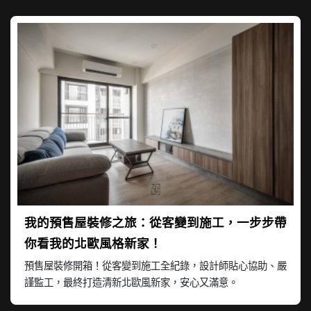
我的預售屋裝修之旅：從客變到施工，一步步帶
你看我的北歐風格新家！
預售屋裝修開箱！從客變到施工全紀錄，設計師貼心協助、嚴
謹監工，最終打造清新北歐風新家，安心又滿意。