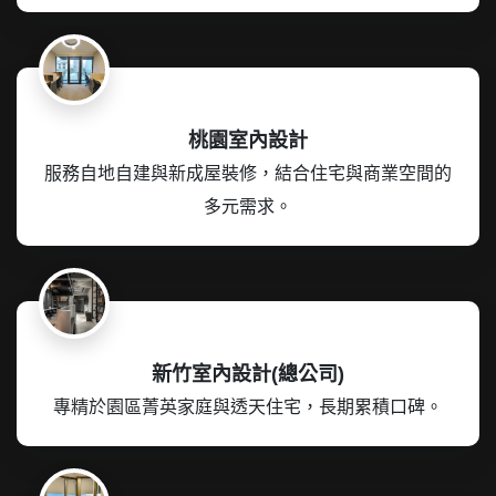
桃園室內設計
服務自地自建與新成屋裝修，結合住宅與商業空間的
多元需求。
新竹室內設計(總公司)
專精於園區菁英家庭與透天住宅，長期累積口碑。