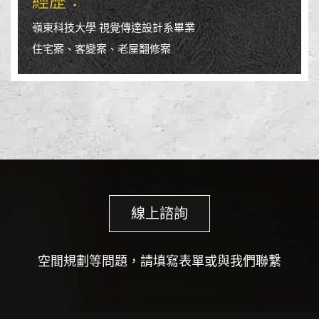
經歷：
嶺東科技大學 視覺傳達設計系畢業
住宅案、客變案、老屋翻修案
線上諮詢
空間規劃等問題，請填寫表單或與我們聯繫