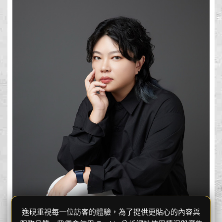
逸硯重視每一位訪客的體驗，為了提供更貼心的內容與