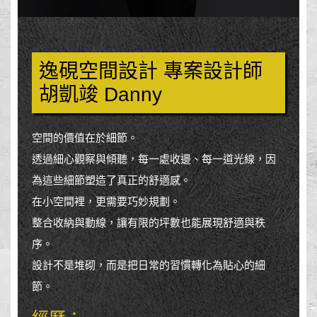
逸硯空間設計 專案設計師
胡凱竣 Danny
空間的價值在於細節。
透過細心觀察與傾聽，每一處收邊、每一道光線，因
為這些細節塑造了真正的舒適感。
在小空間裡，更需要巧妙規劃。
整合收納與動線，讓有限的坪數也能展現舒適與秩
序。
設計不是堆砌，而是把日常的習慣轉化為貼心的細
節。