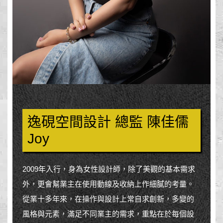
逸硯空間設計 總監 陳佳儒
Joy
2009年入行，身為女性設計師，除了美觀的基本需求
外，更會幫業主在使用動線及收納上作細膩的考量。
從業十多年來，在操作與設計上常自求創新，多變的
風格與元素，滿足不同業主的需求，重點在於每個設