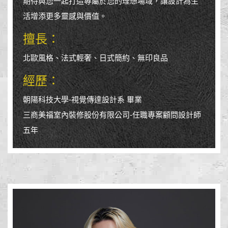
期待與您一起打造專屬於您的理想場域，讓設計為生
活增添更多靈感與價值。
擅長：
北歐風格、法式輕奢、日式簡約、無印良品
經歷：
朝陽科技大學-視覺傳達設計系 畢業
三商美福室內裝修股份有限公司-任職專案顧問設計師
五年