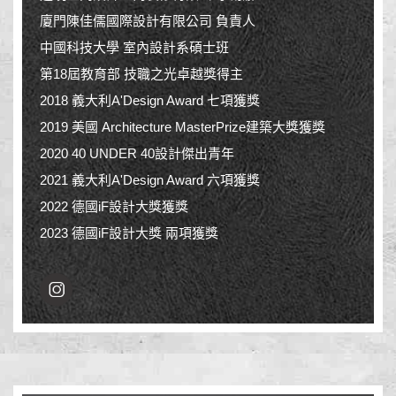
廈門陳佳儒國際設計有限公司 負責人
中國科技大學 室內設計系碩士班
第18屆教育部 技職之光卓越獎得主
2018 義大利A'Design Award 七項獲獎
2019 美國 Architecture MasterPrize建築大獎獲獎
2020 40 UNDER 40設計傑出青年
2021 義大利A'Design Award 六項獲獎
2022 德國iF設計大獎獲獎
2023 德國iF設計大獎 兩項獲獎