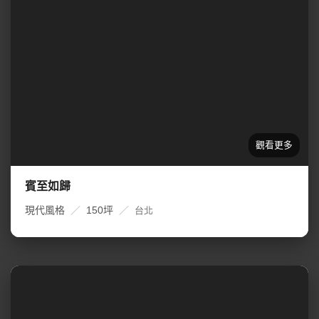
賓至如歸
現代風格
／
150坪
／
台北