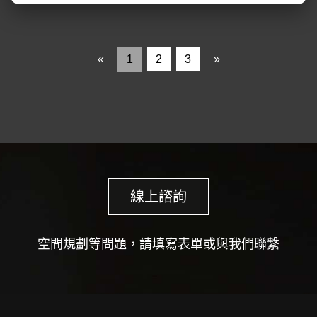
«
1
2
3
»
線上諮詢
空間規劃等問題，請填寫表單或與我們聯繫