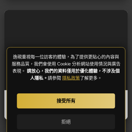
逸硯重視每一位訪客的體驗，為了提供更貼心的內容與
服務品質，我們會使用 Cookie 分析網站使用情況與廣告
表現。
請放心，我們的資料僅用於優化體驗，不涉及個
人隱私。
請參閱
隱私政策
了解更多。
清新舒活
接受所有
日式風格
／
50坪
／
新竹
拒絕