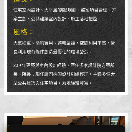
住宅室內設計、大平層/別墅規劃、整案項目管理、方
案主創、公共建築室內設計、施工落地把控
風格：
大氣穩重、簡約實用、邏輯嚴謹，空間利用率高，擅
長利用現有條件創造最優化的環境營造。
20 +年建築與室內設計經驗，歷任多家設計院方案所
長、院長；現任廈門逸硯設計副總經理，主導多個大
型公共建築與住宅項目，落地經驗豐富。