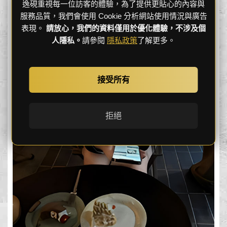
逸硯重視每一位訪客的體驗，為了提供更貼心的內容與
服務品質，我們會使用 Cookie 分析網站使用情況與廣告
表現。
請放心，我們的資料僅用於優化體驗，不涉及個
人隱私。
請參閱
隱私政策
了解更多。
接受所有
拒絕