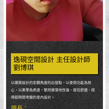
逸硯空間設計 主任設計師
劉博琪
以建築設計的宏觀角度的出發點，以使用功能為核
心，以美學為表達，堅持做落地性強、居住舒適、經
得起時間考驗的室內設計。
擅長：