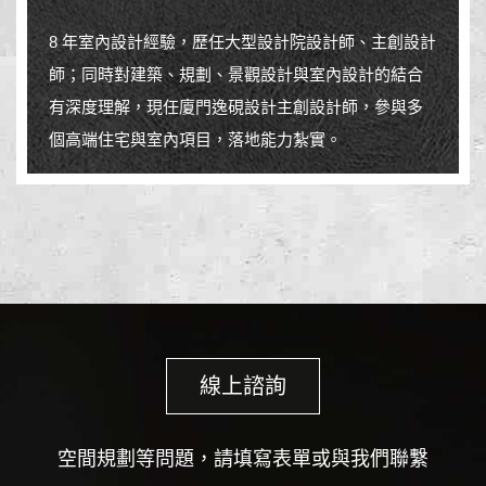
8 年室內設計經驗，歷任大型設計院設計師、主創設計
師；同時對建築、規劃、景觀設計與室內設計的結合
有深度理解，現任廈門逸硯設計主創設計師，參與多
個高端住宅與室內項目，落地能力紮實。
線上諮詢
空間規劃等問題，請填寫表單或與我們聯繫