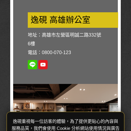
逸硯 高雄辦公室
地址：高雄市左營區明誠二路332號
6樓
電話：0800-070-123
逸硯重視每一位訪客的體驗，為了提供更貼心的內容與
服務品質，我們會使用 Cookie 分析網站使用情況與廣告