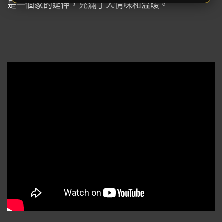
是一個家的延伸，充滿了人情味和溫暖。