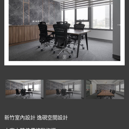
新竹室內設計
逸硯空間設計