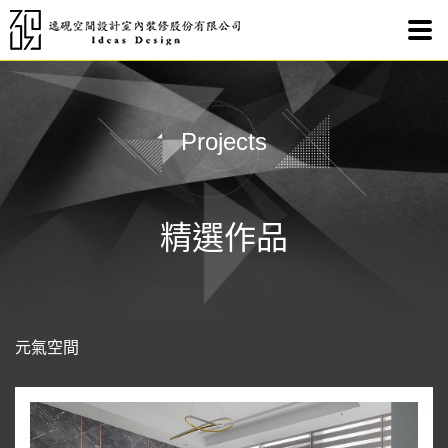
元氣
Projects
精選作品
元氣空間