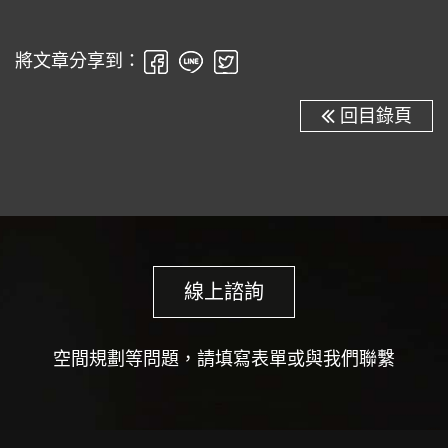
將文章分享到：
回目錄頁
線上諮詢
空間規劃等問題，請填寫表單或與我們聯繫