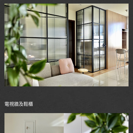
電視牆及鞋櫃