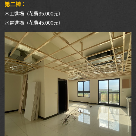
第二棒：
木工進場（花費35,000元）
水電進場（花費45,000元）