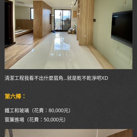
清潔工程我看不出什麼眉角...就是乾不乾淨吧XD
第六棒：
鐵工和玻璃（花費：80,000元）
窗簾進場（花費：50,000元）