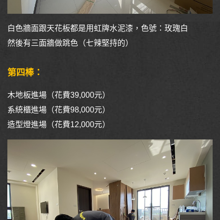
白色牆面跟天花板都是用虹牌水泥漆，色號：玫瑰白
然後有三面牆做跳色（七辣堅持的）
第四棒：
木地板進場（花費39,000元）
系統櫃進場（花費98,000元）
造型燈進場（花費12,000元）