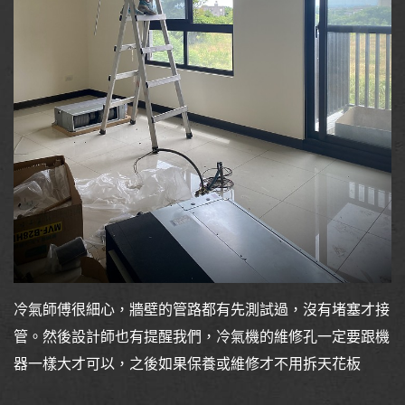
冷氣師傅很細心，牆壁的管路都有先測試過，沒有堵塞才接
管。然後設計師也有提醒我們，冷氣機的維修孔一定要跟機
器一樣大才可以，之後如果保養或維修才不用拆天花板