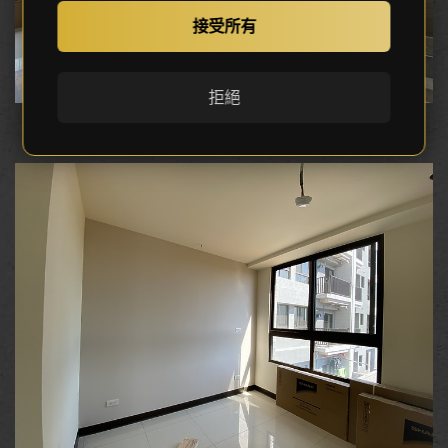
接受所有
拒絕