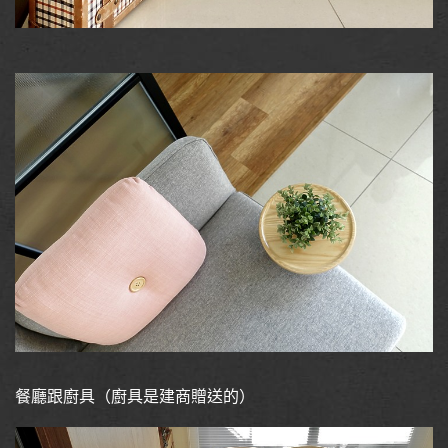
餐廳跟廚具（廚具是建商贈送的）