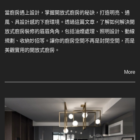
當廚房遇上設計，掌握開放式廚房的秘訣，打造明亮、通
風、具設計感的下廚環境。透過這篇文章，了解如何解決開
放式廚房裝修的眉眉角角，包括油煙處理、照明設計、動線
規劃、收納妙招等。讓你的廚房空間不再是封閉空間，而是
美觀實用的開放式廚房。
More