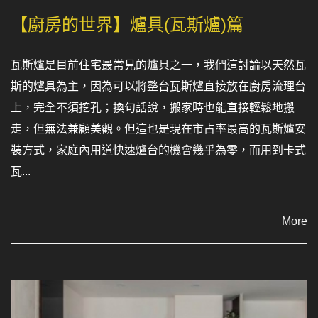
【廚房的世界】爐具(瓦斯爐)篇
瓦斯爐是目前住宅最常見的爐具之一，我們這討論以天然瓦
斯的爐具為主，因為可以將整台瓦斯爐直接放在廚房流理台
上，完全不須挖孔；換句話說，搬家時也能直接輕鬆地搬
走，但無法兼顧美觀。但這也是現在市占率最高的瓦斯爐安
裝方式，家庭內用道快速爐台的機會幾乎為零，而用到卡式
瓦...
More