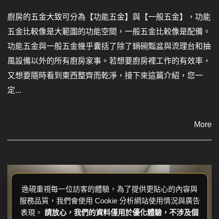
廚房的五金大致可分為【功能五金】與【一般五金】，功能
五金比較像是大範圍的功能空間，一般五金比較像是配備。
功能五金與一般五金幾乎囊括了除了鍋碗瓢盆與流理台和抽
風設備以外的所有廚房家事。若想要廚房裡工作的有效率，
又想要隨時看到東西整齊而乾淨，接下來這篇介紹，您一
定...
More
逸硯重視每一位訪客的體驗，為了提供更貼心的內容與
服務品質，我們會使用 Cookie 分析網站使用情況與廣告
表現。
請放心，我們的資料僅用於優化體驗，不涉及個