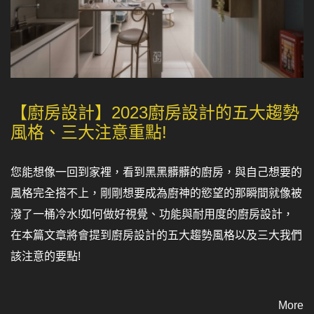
【廚房設計】2023廚房設計的五大趨勢
風格、三大注意重點!
您能想像一回到家裡，看到黑黑髒髒的廚房，與自己想要的
風格完全搭不上，剛剛想要成為廚神的慾望的那瞬間就像被
潑了一桶冷水!如何做好視覺、功能與耐用度的廚房設計，
在本篇文章將會提到廚房設計的五大趨勢風格以及三大我們
該注意的要點!
More