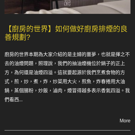
【廚房的世界】如何做好廚房排煙的良
善規劃?
廚房的世界本期為大家介紹的是主婦的噩夢，也就是揮之不
去的油煙問題，照理說，我們的抽油煙機位於鍋子的正上
方，為何還是油煙四溢。這就要起源於我們烹煮食物的方
式，煎，炒，煮，炸，炒菜用大火，煎魚，炸春捲用大油
鍋，蒸個腸粉，炒飯，滷肉，煙冒得越多表示香氣四溢。我
們看西...
More