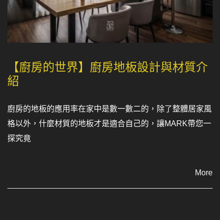
【廚房的世界】廚房地板設計與材質介
紹
廚房的地板的應用率在家中是數一數二的，除了整體居家風
格以外，什麼材質的地板才是適合自己的，讓MARK帶您一
探究竟
More