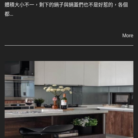
體積大小不一，剩下的鍋子與鍋蓋們也不是好惹的，各個
都...
More