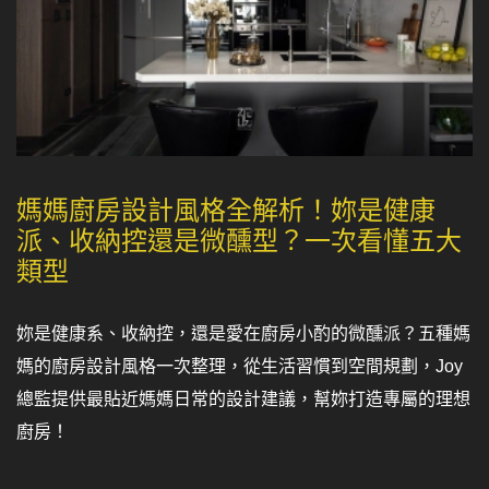
媽媽廚房設計風格全解析！妳是健康
派、收納控還是微醺型？一次看懂五大
類型
妳是健康系、收納控，還是愛在廚房小酌的微醺派？五種媽
媽的廚房設計風格一次整理，從生活習慣到空間規劃，Joy
總監提供最貼近媽媽日常的設計建議，幫妳打造專屬的理想
廚房！