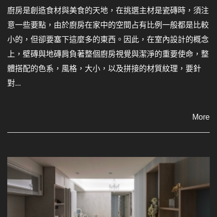
廚房是創造食材與美食的天地，在挑選主材是瓷磚時，須注
意一些要點，由於廚房在家中的空間占有比例一般都是比較
小的，但卻要塞下這麼多的東西。因此，在室內設計的概念
上，壁磚與地磚肩負著整個廚房視覺與潔淨的重要使命，整
體搭配的色系，風格，大小，以及拼接的材質紋理，要針
對...
More