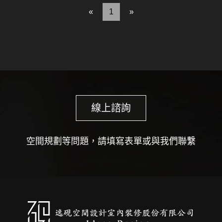
«
1
»
線上諮詢
空間規劃等問題，請填寫表單或與我們聯繫