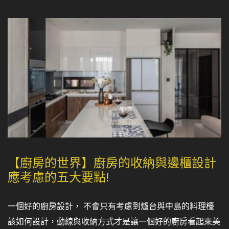
【廚房的世界】廚房的收納與邊櫃設計
應考慮的五大要點!
一個好的廚房設計， 不會只有考慮到爐台與中島的料理檯
該如何設計，動線與收納方式才是讓一個好的廚房看起來美