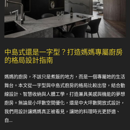
中島式還是一字型？打造媽媽專屬廚房
的格局設計指南
媽媽的廚房，不該只是煮飯的地方，而是一個專屬她的生活
舞台。本文從一字型與中島式廚房的格局比較出發，結合動
線設計、智慧收納與人體工學，打造兼具美感與機能的夢想
廚房。無論是小坪數空間優化，還是中大坪數開放式設計，
我們用設計讓媽媽真正被看見，讓她的料理時光更舒適、
自...