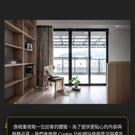
老屋翻修的預算
逸硯重視每一位訪客的體驗，為了提供更貼心的內容與
服務品質，我們會使用 Cookie 分析網站使用情況與廣告