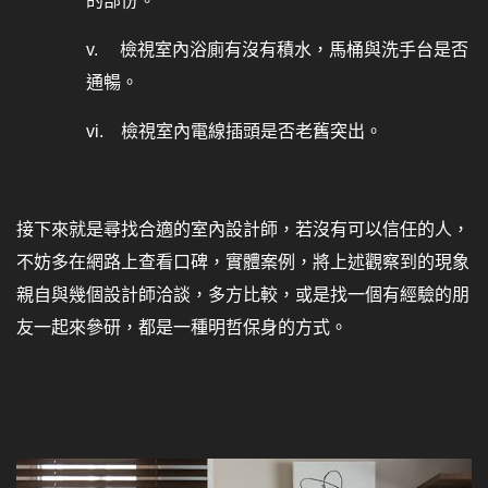
的部份。
v.
檢視室內浴廁有沒有積水，馬桶與洗手台是否
通暢。
vi.
檢視室內電線插頭是否老舊突出。
接下來就是尋找合適的室內設計師，若沒有可以信任的人，
不妨多在網路上查看口碑，實體案例，將上述觀察到的現象
親自與幾個設計師洽談，多方比較，或是找一個有經驗的朋
友一起來參研，都是一種明哲保身的方式。