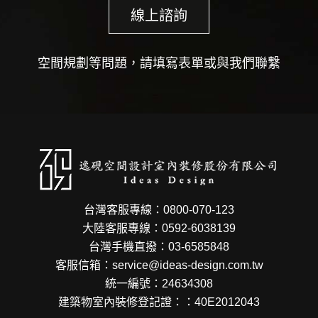
線上諮詢
空間規劃等問題，請填寫表單或與我們聯繫
台灣客服專線：0800-070-123
大陸客服專線：0592-6038139
台灣手機直撥：03-6585848
客服信箱：service@ideas-design.com.tw
統一編號：24634308
建築物室內裝修登記證：：40E2012043