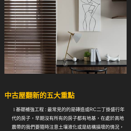
中古屋翻新的五大重點
l
基礎補強工程 : 最常見的的是磚造或RC二丁掛盛行年
代的房子，早期沒有所有的房子都有地基，在處於高地
震帶的我們要隨時注意土壤液化或是結構損壞的情況，