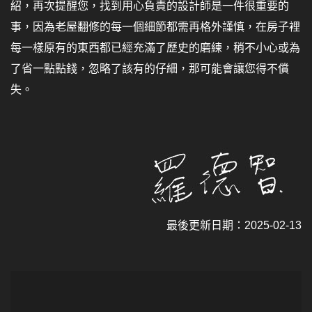
紹，再次提醒您，找到用心負責的設計師是一件很重要的
事，因為老屋翻修的每一個細節都需再格外謹慎，在房子裡
每一樣原有的東西都已經充滿了歷史的磨練，稍不小心或為
了省一點點錢，忽略了該有的仔細，那可能會讓您得不償
失。
最後更新日期：2025-02-13