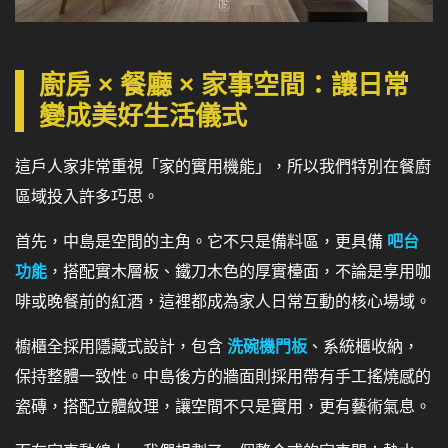
廚房 × 餐廳 × 家事空間：讓日常
變成美好生活儀式
這戶人家非常重視「家的實用機能」，所以我們特別在餐廚
區域投入許多巧思。
首先，中島是空間的主角。它不只是備料區，更具備
吧台
功能
，搭配實木層板、鐵刀木色的厚實檯面，不論是享用咖
啡或晚餐前的紅酒，這裡都成為家人日常互動的核心場域。
櫥櫃全採用隱藏式設計，包含
洗碗機門板
、系統櫃收納，
保持整體一致性。中島後方的牆面則採用帶有手工搖燒感的
瓷磚，搭配立體紋理，讓空間不只是實用，更有藝術氣息。