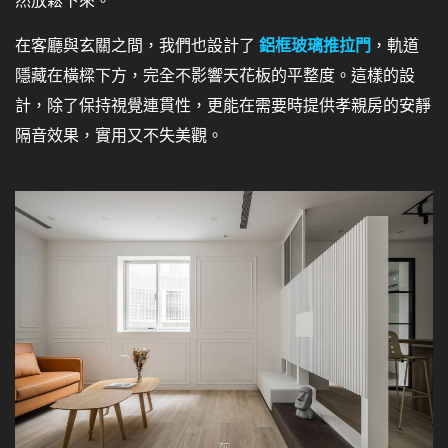
然放鬆下來。
在客廳與玄關之間，我們也設計了
鋁框玻璃推拉門
，軌道
隱藏在橫樑下方，完全不影響天花板的平整度。這樣的設
計，除了保持視覺連貫性，更能在需要時提供孝親房的安靜
隔音效果，實用又不失美觀。