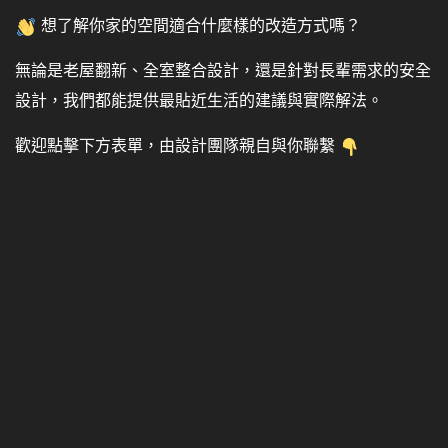
想了解你家的空間適合什麼樣的改造方式嗎？
無論是老屋翻新、全室整合設計，還是針對長輩需求的安全
設計，我們都能提供最貼近生活的建議與實際解法。
歡迎點擊下方表單，由設計團隊親自與你聯繫