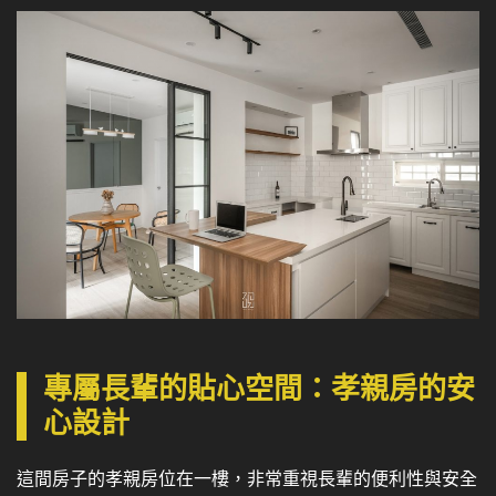
專屬長輩的貼心空間：孝親房的安
心設計
這間房子的孝親房位在一樓，非常重視長輩的便利性與安全