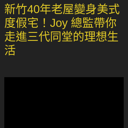
新竹40年老屋變身美式
度假宅！Joy 總監帶你
走進三代同堂的理想生
活