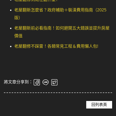
老屋翻新怎麼省？政府補助＋裝潢費用指南（2025
版）
老屋翻新前必看指南！如何避開五大錯誤並提升房屋
價值
老屋翻修不踩雷！各類常見工程＆費用懶人包!
將文章分享到：
回列表頁