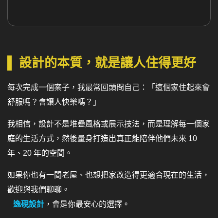
設計的本質，就是讓人住得更好
每次完成一個案子，我最常回頭問自己：「這個家住起來會
舒服嗎？會讓人快樂嗎？」
我相信，設計不是堆疊風格或展示技法，而是理解每一個家
庭的生活方式，然後量身打造出真正能陪伴他們未來 10
年、20 年的空間。
如果你也有一間老屋、也想把家改造得更適合現在的生活，
歡迎與我們聊聊。
逸硯設計
，會是你最安心的選擇。