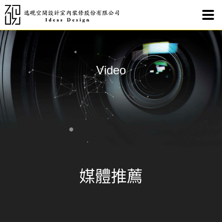
新竹
Video
媒體推薦