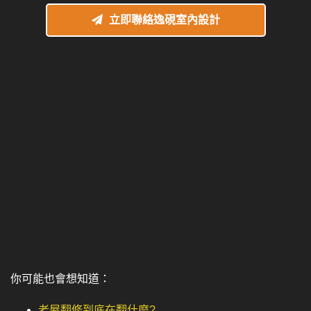
立即聯絡逸硯室內設計
你可能也會想知道：
老屋翻修到底在翻什麼?