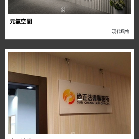
元氣空間
現代風格