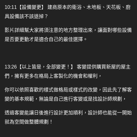
10:11【設備變更】 建商原本的衛浴、木地板、天花板、廚
具設備該不該退掉？
影片詳細幫大家將須注意的地方整理出來，讓面對哪些設備
是否要更動才是適合自己的最佳選擇。
13:26【以上皆是，全部變更！】 客變提供購買新屋的屋主
們，擁有更多在格局上客製化的機會和權利，
你可以依照喜歡的樣式做格局或樣式的改變，因此先了解客
變的基本規範，無論是自己進行客變或是找設計師規劃，
透過客變能讓日後進行設計更加順利，設計師也能從一開始
就為空間做整體規劃！