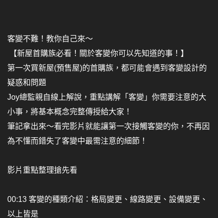
客變不難！教你自己來～
【新屋首購族必看！關於客變你可以先知道的事！】
第一次買新屋(預售屋)的首購族，都可能會遇到客變設計的
疑惑和問題
Joy總監親自線上解說，重點講解「客變」你需要注意的大
小事，將基本概念完整傳授給大家！
筆記拿出來～看完影片就能讓第一次接觸客變的你，不再因
為不懂而錯失了客變中最需注意的細節！
影片重點整理搶先看
00:13 客變的種類介紹：格局變更、線路變更、設備變更、
以上皆是