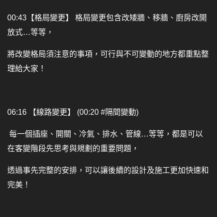
00:43【格局變更】 格局變更包含改矮牆、移牆、廚房改開
放式…等等，
將改變格局須注意的事項，可行與不可變動的地方都重點整
理給大家！
06:16 【線路變更】 (00:20 #隔間變動)
每一個插座、開關、冷氣、排水、管線…等等，都是可以
在客變階段先思考與規劃的重要問題，
透過事先完整的安排，可以讓後續的設計及施工更加快速和
完美！