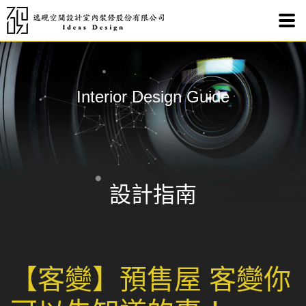
預售
Interior Design Guide
設計指南
【客變】預售屋 客變你