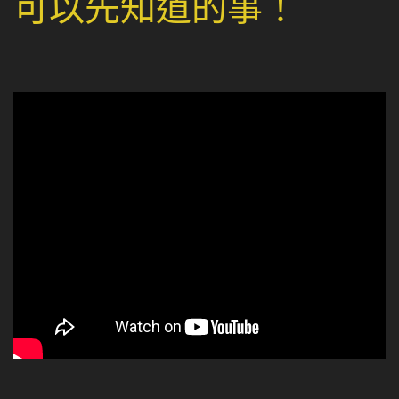
可以先知道的事！