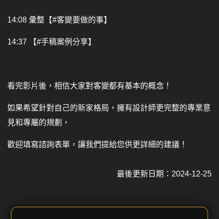
14:08 彙整【#客變要做的事】
14:37 【#手稿案例分享】
看完影片後，相信大家對客變都有基本的概念！
如果希望針對自己的新家格局，擁有設計師更完整的專業意
見和專屬的規劃，
歡迎填寫諮詢表單，讓我們提給您供更詳細的建議！
最後更新日期：2024-12-25