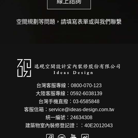
線上諮詢
空間規劃等問題，請填寫表單或與我們聯繫
台灣客服專線：0800-070-123
大陸客服專線：0592-6038139
台灣手機直撥：03-6585848
客服信箱：service@ideas-design.com.tw
統一編號：24634308
建築物室內裝修登記證：：40E2012043