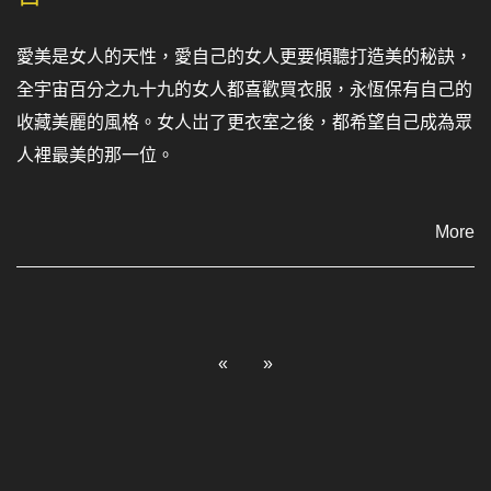
愛美是女人的天性，愛自己的女人更要傾聽打造美的秘訣，
全宇宙百分之九十九的女人都喜歡買衣服，永恆保有自己的
收藏美麗的風格。女人岀了更衣室之後，都希望自己成為眾
人裡最美的那一位。
More
«
»