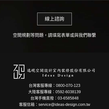
線上諮詢
空間規劃等問題，請填寫表單或與我們聯繫
台灣客服專線：0800-070-123
大陸客服專線：0592-6038139
台灣手機直撥：03-6585848
客服信箱：service@ideas-design.com.tw