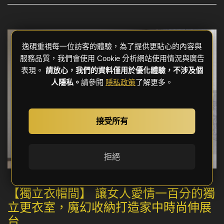
逸硯重視每一位訪客的體驗，為了提供更貼心的內容與
服務品質，我們會使用 Cookie 分析網站使用情況與廣告
表現。
請放心，我們的資料僅用於優化體驗，不涉及個
人隱私。
請參閱
隱私政策
了解更多。
接受所有
拒絕
【獨立衣帽間】 讓女人愛情一百分的獨
立更衣室，魔幻收納打造家中時尚伸展
台