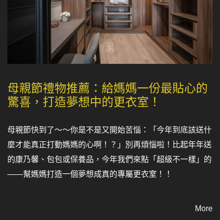
母親節禮物推薦：給媽媽一份最貼心的
驚喜，打造夢想中的更衣室！
母親節快到了～～你是不是又開始苦惱：「今年到底該送什
麼才能真正打動媽媽的心啊！？」別再煩惱啦！比起年年送
的康乃馨、包包或保養品，今年我們來點「超級不一樣」的
——幫媽媽打造一個夢想成真的專屬更衣室！！
More