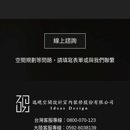
線上諮詢
空間規劃等問題，請填寫表單或與我們聯繫
台灣客服專線：0800-070-123
大陸客服專線：0592-6038139