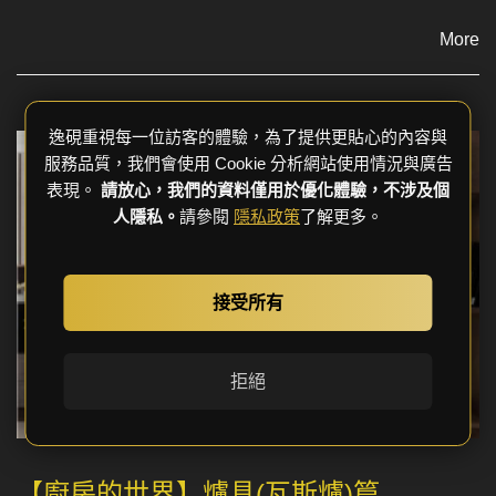
More
逸硯重視每一位訪客的體驗，為了提供更貼心的內容與
服務品質，我們會使用 Cookie 分析網站使用情況與廣告
表現。
請放心，我們的資料僅用於優化體驗，不涉及個
人隱私。
請參閱
隱私政策
了解更多。
接受所有
拒絕
【廚房的世界】爐具(瓦斯爐)篇