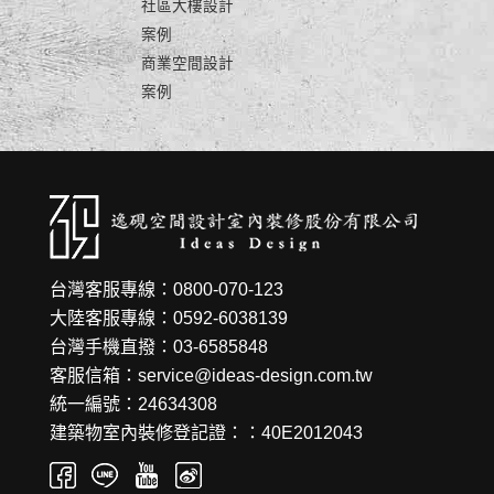
社區大樓設計
案例
商業空間設計
案例
台灣客服專線：0800-070-123
大陸客服專線：0592-6038139
台灣手機直撥：03-6585848
客服信箱：service@ideas-design.com.tw
統一編號：24634308
建築物室內裝修登記證：：40E2012043