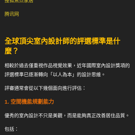
搜狐焦点家居
腾讯网
全球頂尖室內設計師的評選標準是什
麼？
相較於過去僅重視作品視覺效果，近年國際室內設計獎項的
評選標準已逐漸轉向「以人為本」的設計思維。
評審通常會從以下幾個面向進行評估：
1. 空間機能規劃能力
優秀的室內設計不只是美觀，而是能夠真正改善居住品質。
包括：