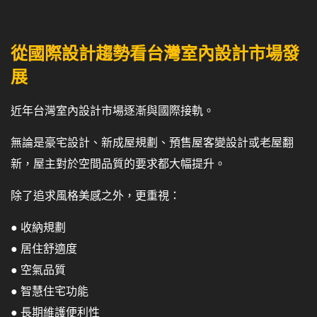
從國際設計趨勢看台灣室內設計市場發
展
近年台灣室內設計市場逐漸與國際接軌。
無論是豪宅設計、新成屋規劃、預售屋客變設計或老屋翻
新，屋主對於空間品質的要求都大幅提升。
除了追求風格美感之外，更重視：
● 收納規劃
● 居住舒適度
● 空氣品質
● 智慧住宅功能
● 長期維護便利性