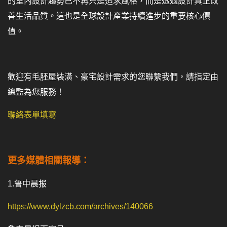
的室內設計趨勢已不再只是追求風格，而是透過設計真正改
善生活品質。這也是全球設計產業持續進步的重要核心價
值。
歡迎有毛胚屋裝潢、豪宅設計需求的您聯繫我們，請指定由
總監為您服務！
聯絡表單填寫
更多媒體相關報導：
1.
鲁中晨报
https://www.dylzcb.com/archives/140066