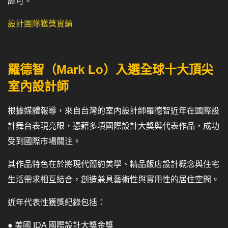
認可。
設計團隊獲獎實績
羅德智（Mark Lo）入選全球十大頂尖
室內設計師
根據媒體報導，來自台灣的室內設計師羅德智近年在國際設
計舞台表現亮眼，憑藉多項國際設計大獎與代表作品，成功
受到國際市場關注。
其作品特色在於將現代簡約美學、精品飯店設計概念與住宅
生活需求相互結合，創造兼具藝術性與實用性的居住空間。
近年代表性獲獎紀錄包括：
● 美國 IDA 國際設計大獎金獎