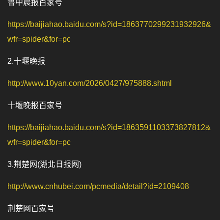
鲁中晨报百家号
https://baijiahao.baidu.com/s?id=1863770299231932926&
wfr=spider&for=pc
2.
十堰晚报
http://www.10yan.com/2026/0427/975888.shtml
十堰晚报百家号
https://baijiahao.baidu.com/s?id=1863591103373827812&
wfr=spider&for=pc
3.
荆楚网
(
湖北日报网
)
http://www.cnhubei.com/pcmedia/detail?id=2109408
荆楚网百家号