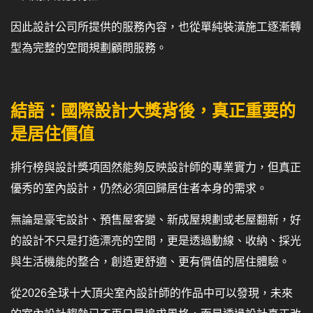
因此設計公司所提供的服務內容，也從單純裝潢施工逐漸轉
型為完整的空間規劃顧問服務。
結語：國際設計大獎背後，真正重要的
是居住價值
排行榜與設計獎項固然能夠反映設計師的專業實力，但真正
優秀的室內設計，仍然必須回歸居住者本身的需求。
無論是豪宅設計、預售屋客變、新成屋規劃或老屋翻新，好
的設計不只是打造漂亮的空間，更是透過動線、收納、採光
與生活機能的整合，創造更舒適、更有價值的居住體驗。
從2026全球十大頂尖室內設計師的作品中可以發現，未來