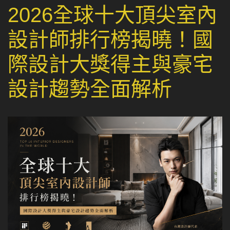
2026全球十大頂尖室內
設計師排行榜揭曉！國
際設計大獎得主與豪宅
設計趨勢全面解析