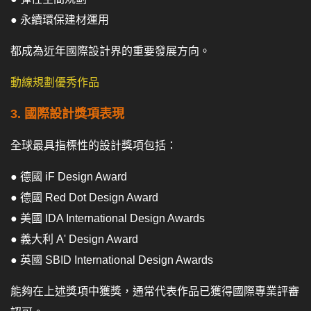
● 永續環保建材運用
都成為近年國際設計界的重要發展方向。
動線規劃優秀作品
3. 國際設計獎項表現
全球最具指標性的設計獎項包括：
● 德國 iF Design Award
● 德國 Red Dot Design Award
● 美國 IDA International Design Awards
● 義大利 A' Design Award
● 英國 SBID International Design Awards
能夠在上述獎項中獲獎，通常代表作品已獲得國際專業評審