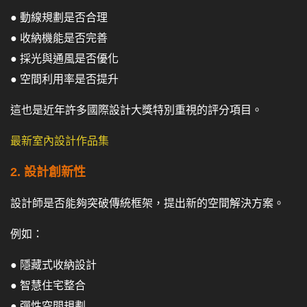
● 動線規劃是否合理
● 收納機能是否完善
● 採光與通風是否優化
● 空間利用率是否提升
這也是近年許多國際設計大獎特別重視的評分項目。
最新室內設計作品集
2. 設計創新性
設計師是否能夠突破傳統框架，提出新的空間解決方案。
例如：
● 隱藏式收納設計
● 智慧住宅整合
● 彈性空間規劃