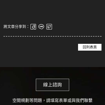
將文章分享到：
回列表頁
線上諮詢
空間規劃等問題，請填寫表單或與我們聯繫