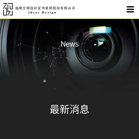
20
News
最新消息