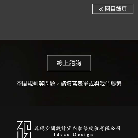
回目錄頁
線上諮詢
空間規劃等問題，請填寫表單或與我們聯繫