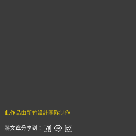
此作品由新竹設計團隊制作
將文章分享到：