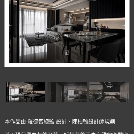
本作品由 羅德智總監 設計、陳柏翰設計師規劃