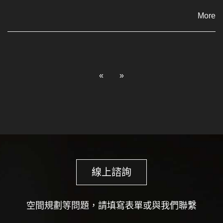
More
«
»
線上諮詢
空間規劃等問題，請填寫表單或與我們聯繫