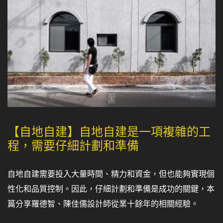
【自地自建】自地自建是一項複雜的工
程，需要仔細計劃和準備
自地自建需要投入大量時間、精力和資金，但也能夠實現個
性化和品質控制。因此，仔細計劃和準備是成功的關鍵，本
篇分享羅德智、陳佳儒設計師從業十餘年的相關經驗。