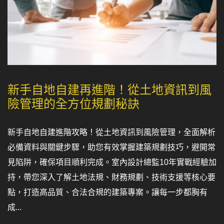
新手自地自建再進階！從土地資訊到風
險管理的全方位規劃秘訣
新手自地自建進階攻略！從土地資訊到風險管理，全面解析
必備資料與關鍵步驟，助您有效掌握建築規劃技巧，避開常
見陷阱，確保項目順利完成。室內設計總監10年實戰經驗加
持，帶您深入了解土地法規、財務規劃、技術支援等核心要
點，打造高品質、合法合規的建築專案。讓每一步都胸有
成...