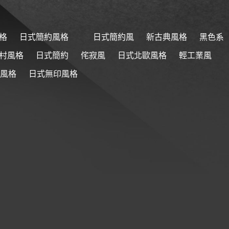
格
日式簡約風格
日式簡約風
新古典風格
黑色系
村風格
日式簡約
侘寂風
日式北歐風格
輕工業風
風格
日式無印風格