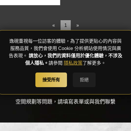
«
1
»
逸硯重視每一位訪客的體驗，為了提供更貼心的內容與
服務品質，我們會使用 Cookie 分析網站使用情況與廣
告表現。
請放心，我們的資料僅用於優化體驗，不涉及
個人隱私。
請參閱
隱私政策
了解更多。
接受所有
拒絕
線上諮詢
空間規劃等問題，請填寫表單或與我們聯繫