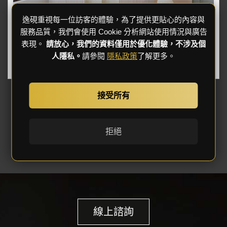
逸硯重視每一位訪客的體驗，為了提供更貼心的內容與
服務品質，我們會使用 Cookie 分析網站使用情況與廣告
表現。
請放心，我們的資料僅用於優化體驗，不涉及個
彩虹之地
人隱私。
請參閱
隱私政策
了解更多。
奶油風格
接受所有
«
1
»
拒絕
線上諮詢