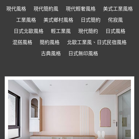
現代風格
現代簡約風
現代輕奢風格
美式工業風格
工業風格
美式鄉村風格
日式簡約
侘寂風
日式北歐風格
輕工業風
現代簡約
日式風格
混搭風格
簡約風格
北歐工業風、日式民宿風格
古典風格
日式無印風格