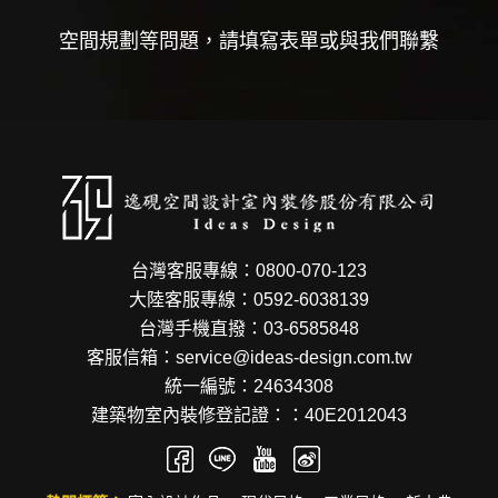
空間規劃等問題，請填寫表單或與我們聯繫
台灣客服專線：0800-070-123
大陸客服專線：0592-6038139
台灣手機直撥：03-6585848
客服信箱：service@ideas-design.com.tw
統一編號：24634308
建築物室內裝修登記證：：40E2012043