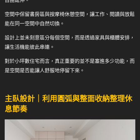
自由延伸。
空間中保留書房區與按摩椅休憩空間，讓工作、閱讀與放鬆
能在同一空間中自然切換。
設計上並未刻意區分每個空間，而是透過家具與櫃體安排，
讓生活機能彼此串連。
對於小坪數住宅而言，真正重要的並不是塞進多少功能，而
是空間是否能讓人舒服地停留下來。
主臥設計｜利用圓弧與整面收納整理休
息節奏