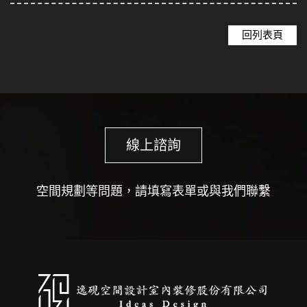
回列表頁
線上諮詢
空間規劃等問題，請填寫表單或與我們聯繫