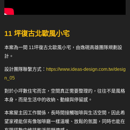
11 坪復古北歐風小宅
本案為一間 11坪復古北歐風小宅，由逸硯高雄團隊規劃設
計。
設計團隊聯繫方式：
https://www.ideas-design.com.tw/desig
n_05
對於小坪數住宅而言，空間真正需要整理的，往往不是風格
本身，而是生活中的收納、動線與停留感。
本案屋主因工作關係，長時間接觸咖啡與生活空間，因此希
望家裡能保有像咖啡廳一樣溫暖、放鬆的氛圍，同時也能在