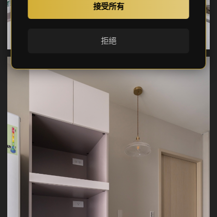
接受所有
拒絕