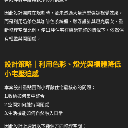
有限坪數中維持乾淨與舒適感。
因此設計團隊在規劃時，並未透過大量造型強調視覺效果，
而是利用奶茶色與咖啡色系統櫃、懸浮設計與燈光層次，重
新整理空間比例，使11坪住宅在機能完整的情況下，依然保
有輕盈與開闊感。
設計策略｜利用色彩、燈光與櫃體降低
小宅壓迫感
本案設計重點回到小坪數住宅最核心的問題：
1.收納如何集中整合
2.空間如何維持開闊感
3.生活機能如何自然融入日常
因此設計上透過以下幾個方向整理空間：