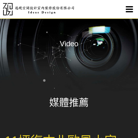
11
Video
媒體推薦