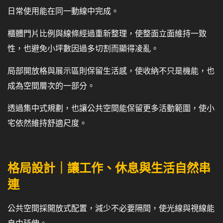
日常使用能在同一動線中完成。
櫃體門片比例與線條經過重新整理，使整面立面維持一致
性，也避免小坪數因過多切割而顯得凌亂。
局部開放格與展示區則保留生活感，使收納不只是機能，也
成為空間層次的一部分。
透過集中式規劃，也讓公共空間能保留更多活動範圍，使小
宅依然維持舒適尺度。
格局設計｜讓工作、休息與生活自然串
連
公共空間採開放式配置，減少不必要隔間，使光線與視線能