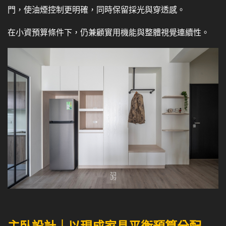
門，使油煙控制更明確，同時保留採光與穿透感。
在小資預算條件下，仍兼顧實用機能與整體視覺連續性。