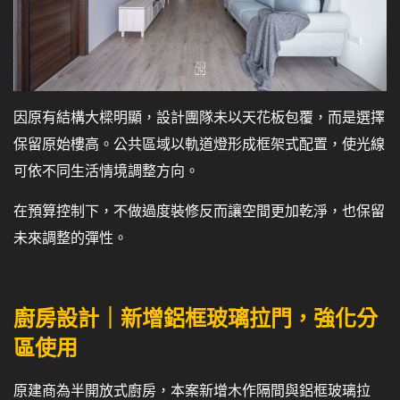
因原有結構大樑明顯，設計團隊未以天花板包覆，而是選擇
保留原始樓高。公共區域以軌道燈形成框架式配置，使光線
可依不同生活情境調整方向。
在預算控制下，不做過度裝修反而讓空間更加乾淨，也保留
未來調整的彈性。
廚房設計｜新增鋁框玻璃拉門，強化分
區使用
原建商為半開放式廚房，本案新增木作隔間與鋁框玻璃拉