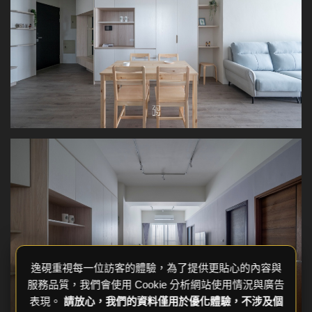
逸硯重視每一位訪客的體驗，為了提供更貼心的內容與
服務品質，我們會使用 Cookie 分析網站使用情況與廣告
表現。
請放心，我們的資料僅用於優化體驗，不涉及個