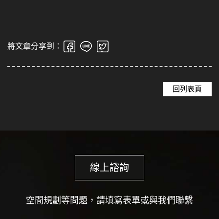
將文章分享到：
回列表頁
線上諮詢
空間規劃等問題，請填寫表單或與我們聯繫