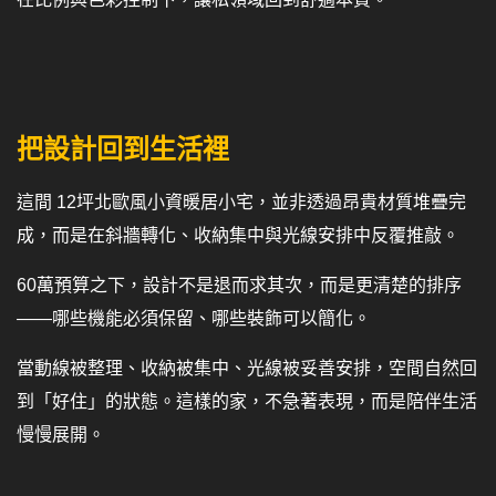
把設計回到生活裡
這間 12坪北歐風小資暖居小宅，並非透過昂貴材質堆疊完
成，而是在斜牆轉化、收納集中與光線安排中反覆推敲。
60萬預算之下，設計不是退而求其次，而是更清楚的排序
——哪些機能必須保留、哪些裝飾可以簡化。
當動線被整理、收納被集中、光線被妥善安排，空間自然回
到「好住」的狀態。這樣的家，不急著表現，而是陪伴生活
慢慢展開。