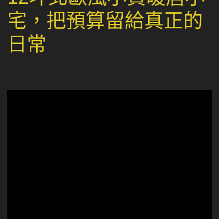
宅，把預算留給真正的
日常