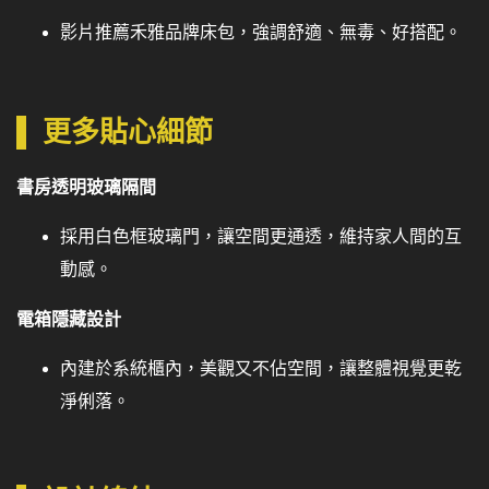
影片推薦禾雅品牌床包，強調舒適、無毒、好搭配。
更多貼心細節
書房透明玻璃隔間
採用白色框玻璃門，讓空間更通透，維持家人間的互
動感。
電箱隱藏設計
內建於系統櫃內，美觀又不佔空間，讓整體視覺更乾
淨俐落。