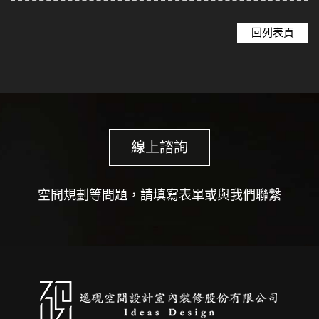
回列表頁
線上諮詢
空間規劃等問題，請填寫表單或與我們聯繫