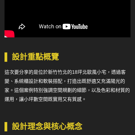
設計重點概覽
這次要分享的是位於新竹竹北的18坪北歐風小宅，透過客
變、系統櫃設計和軟裝搭配，打造出既舒適又充滿陽光的
家。這個案例特別強調空間規劃的細節，以及色彩和材質的
運用，讓小坪數空間既實用又有質感。
設計理念與核心概念