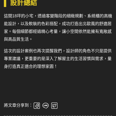
設計總結
這間18坪的小宅，透過客變階段的細緻規劃、系統櫃的高機
能設計，以及軟裝的色彩搭配，成功打造出北歐風的舒適居
家。每個細節都經過精心考量，讓小空間依然能擁有寬敞感
與高品質生活。
這次的設計案例也再次提醒我們，設計師的角色不只是提供
專業建議，更重要的是深入了解屋主的生活習慣與需求，量
身打造真正適合的理想家園！
將文章分享到：