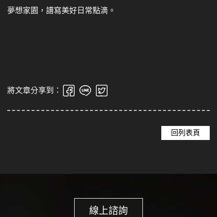
夢想家園，譜寫美好日常點滴。
將文章分享到：
回列表頁
線上諮詢