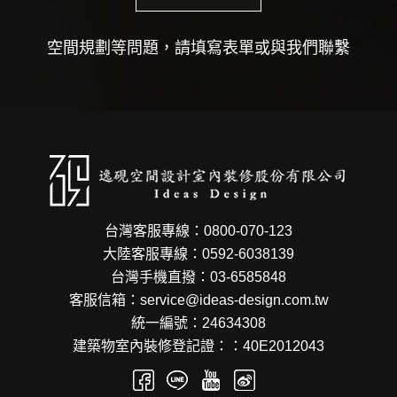
空間規劃等問題，請填寫表單或與我們聯繫
台灣客服專線：0800-070-123
大陸客服專線：0592-6038139
台灣手機直撥：03-6585848
客服信箱：service@ideas-design.com.tw
統一編號：24634308
建築物室內裝修登記證：：40E2012043