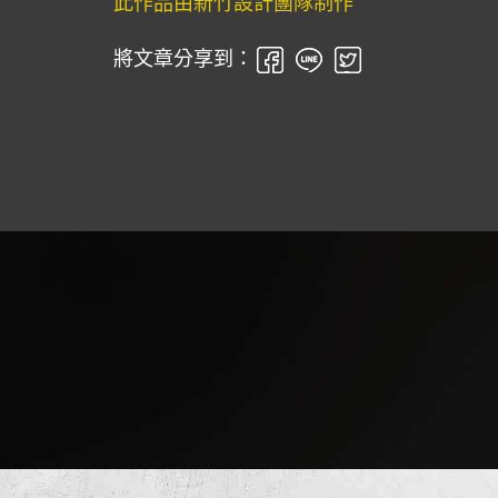
此作品由新竹設計團隊制作
將文章分享到：