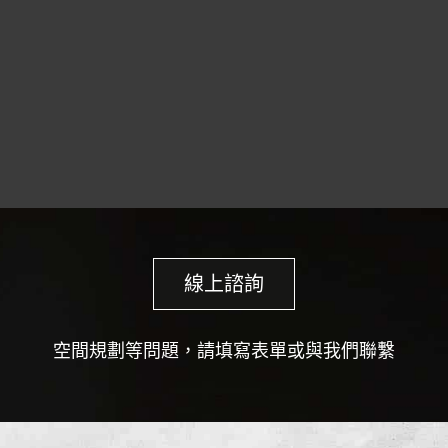
線上諮詢
空間規劃等問題，請填寫表單或與我們聯繫