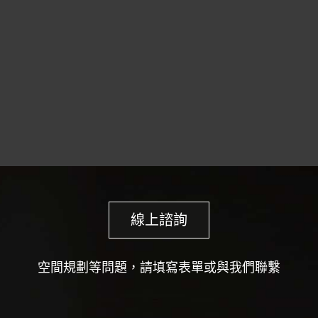
線上諮詢
空間規劃等問題，請填寫表單或與我們聯繫