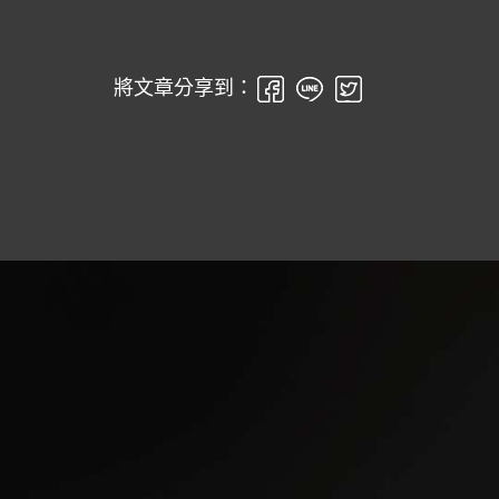
將文章分享到：