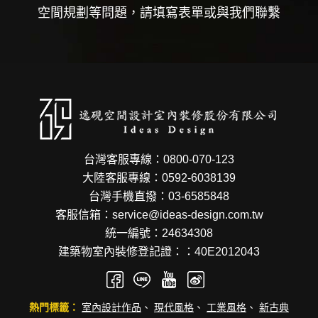
空間規劃等問題，請填寫表單或與我們聯繫
台灣客服專線：0800-070-123
大陸客服專線：0592-6038139
台灣手機直撥：03-6585848
客服信箱：service@ideas-design.com.tw
統一編號：24634308
建築物室內裝修登記證：：40E2012043
熱門標籤：
室內設計作品
、
現代風格
、
工業風格
、
新古典