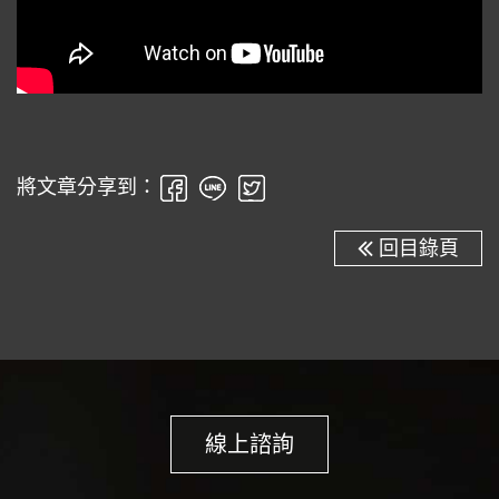
將文章分享到：
回目錄頁
線上諮詢