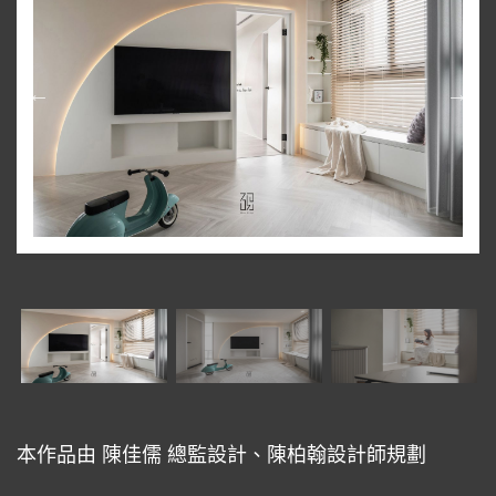
本作品由 陳佳儒 總監設計、陳柏翰設計師規劃