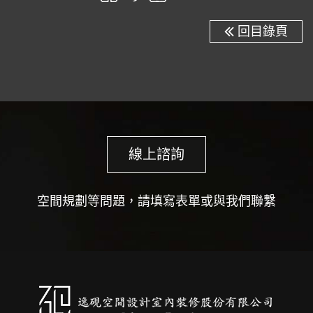
回目錄頁
線上諮詢
空間規劃等問題，請填寫表單或與我們聯繫