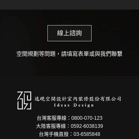
線上諮詢
空間規劃等問題，請填寫表單或與我們聯繫
台灣客服專線：0800-070-123
大陸客服專線：0592-6038139
台灣手機直撥：03-6585848