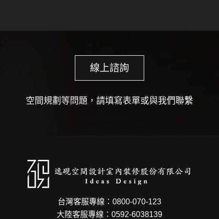
線上諮詢
空間規劃等問題，請填寫表單或與我們聯繫
台灣客服專線：0800-070-123
大陸客服專線：0592-6038139