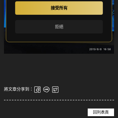
接受所有
拒絕
將文章分享到：
回列表頁