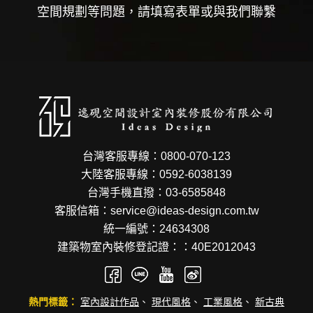
空間規劃等問題，請填寫表單或與我們聯繫
台灣客服專線：0800-070-123
大陸客服專線：0592-6038139
台灣手機直撥：03-6585848
客服信箱：service@ideas-design.com.tw
統一編號：24634308
建築物室內裝修登記證：：40E2012043
熱門標籤：
室內設計作品
、
現代風格
、
工業風格
、
新古典