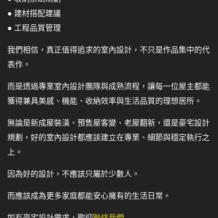
● 建材搭配建議
● 工程品質管理
我們相信，真正值得追求的室內設計，不只是作品集中的代
表作。
而是透過專業室內設計團隊與成熟流程，讓每一位屋主都能
獲得兼具美感、機能、收納效率與生活品質的理想居所。
無論是新成屋裝潢、預售屋客變、老屋翻新，還是豪宅設計
規劃，好的室內設計都應該建立在專業、細節與穩定執行之
上。
因為好的設計，不應該只屬於少數人。
而應該成為更多家庭都能安心擁有的生活日常。
如有豪宅設計需求，歡迎
聯絡我們