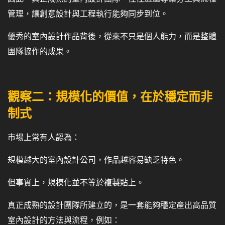
管理，讓創意設計與工程執行能夠同步到位。
優秀的室內設計作品背後，從來不只是個人能力，而是整體
團隊協作的成果。
觀察二：規模化的價值，在於穩定而非
制式
市場上常有人認為：
規模越大的室內設計公司，作品越容易缺乏特色。
但事實上，規模化並不等於複製貼上。
真正成熟的設計團隊所建立的，是一套能夠穩定產出高品質
室內設計的方法與流程，例如：