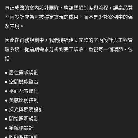
真正成熟的室內設計團隊，應該透過制度與流程，讓高品質
室內設計成為可被穩定實現的成果，而不是少數案例中的偶
然表現。
因此在實務規劃中，我們持續建立完整的室內設計與工程管
理系統，從前期需求分析到完工驗收，重視每一個環節，包
括：
● 居住需求規劃
● 空間機能整合
● 平面配置優化
● 美感比例控制
● 採光與照明設計
● 間接照明規劃
● 系統櫃設計
● 收納系統規劃