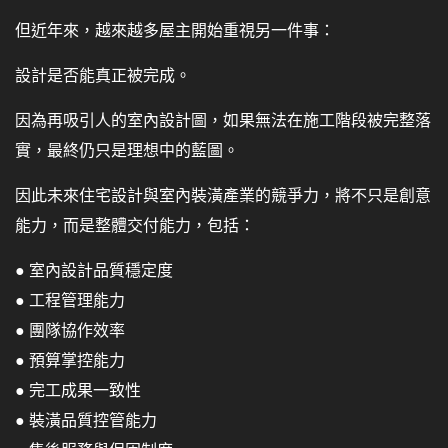
但近年來，越來越多屋主開始重視另一件事：
設計是否能真正被完成。
因為再吸引人的室內設計圖，如果無法在施工階段被完整落
實，最終仍只是理想中的藍圖。
因此未來住宅設計與室內裝潢產業的競爭力，將不只是創意
能力，而是整體交付能力，包括：
● 室內設計品質穩定度
● 工程管理能力
● 團隊協作效率
● 預算掌控能力
● 完工成果一致性
● 裝潢品質控管能力