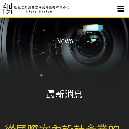
從國
News
最新消息