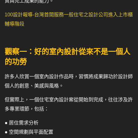
質與完工成果的能力。
100設計報導-台灣首間服務一般住宅之設計公司進入上市櫃
輔導階段
觀察一：好的室內設計從來不是一個人
的功勞
許多人欣賞一個室內設計作品時，習慣將成果歸功於設計師
個人的創意、美感與風格。
但實際上，一個住宅室內設計案從開始到完成，往往涉及許
多專業環節，包括：
● 居住需求分析
● 空間規劃與平面配置