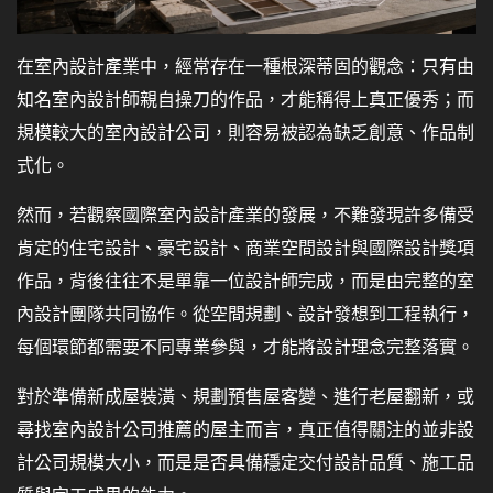
在室內設計產業中，經常存在一種根深蒂固的觀念：只有由
知名室內設計師親自操刀的作品，才能稱得上真正優秀；而
規模較大的室內設計公司，則容易被認為缺乏創意、作品制
式化。
然而，若觀察國際室內設計產業的發展，不難發現許多備受
肯定的住宅設計、豪宅設計、商業空間設計與國際設計獎項
作品，背後往往不是單靠一位設計師完成，而是由完整的室
內設計團隊共同協作。從空間規劃、設計發想到工程執行，
每個環節都需要不同專業參與，才能將設計理念完整落實。
對於準備新成屋裝潢、規劃預售屋客變、進行老屋翻新，或
尋找室內設計公司推薦的屋主而言，真正值得關注的並非設
計公司規模大小，而是是否具備穩定交付設計品質、施工品