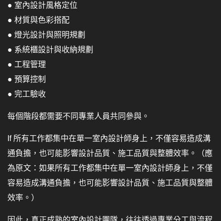
● 室內設計風格定位
● 材質與色彩搭配
● 燈光設計與照明規劃
● 系統櫃設計與收納規劃
● 工程管理
● 預算控制
● 完工驗收
每個階段都需要不同專業人員共同參與。
If 所有工作都集中在單一室內設計師身上，不僅容易造成溝
通負擔，也可能影響設計品質、施工品質與整體效率。（應
為原文：如果所有工作都集中在單一室內設計師身上，不僅
容易造成溝通負擔，也可能影響設計品質、施工品質與整體
效率。）
因此，真正成熟的室內設計團隊，往往透過專業分工與流程