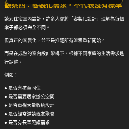
觀察四：客製化需求，不代表沒有標準
談到住宅室內設計，許多人會將「客製化設計」理解為每個
案子都必須完全不同。
但真正的客製化，並不是推翻所有流程重新開始。
而是在成熟的室內設計架構下，根據不同家庭的生活需求進
行調整。
例如：
● 是否有孩童同住
● 是否需要居家辦公空間
● 是否重視大量收納設計
● 是否經常邀請親友聚會
● 是否有長輩照護需求