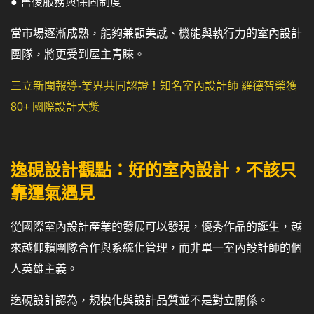
● 售後服務與保固制度
當市場逐漸成熟，能夠兼顧美感、機能與執行力的室內設計
團隊，將更受到屋主青睞。
三立新聞報導-業界共同認證！知名室內設計師 羅德智榮獲
80+ 國際設計大獎
逸硯設計觀點：好的室內設計，不該只
靠運氣遇見
從國際室內設計產業的發展可以發現，優秀作品的誕生，越
來越仰賴團隊合作與系統化管理，而非單一室內設計師的個
人英雄主義。
逸硯設計認為，規模化與設計品質並不是對立關係。