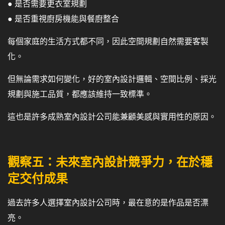
● 是否需要更衣室規劃
● 是否重視廚房機能與餐廚整合
每個家庭的生活方式都不同，因此空間規劃自然需要客製
化。
但無論需求如何變化，好的室內設計邏輯、空間比例、採光
規劃與施工品質，都應該維持一致標準。
這也是許多成熟室內設計公司能兼顧美感與實用性的原因。
觀察五：未來室內設計競爭力，在於穩
定交付成果
過去許多人選擇室內設計公司時，最在意的是作品是否漂
亮。