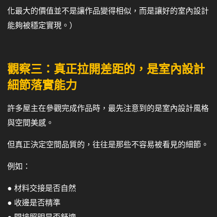
化最大的價值並不是讓作品變得相似，而是讓好的室內設計
能夠被穩定實現。）
觀察三：真正拉開差距的，是室內設計
細節落實能力
許多屋主在參觀完成作品時，最先注意到的是室內設計風格
與空間美感。
但真正決定空間品質的，往往是那些不容易被看見的細節。
例如：
● 材料交接是否自然
● 收邊是否精準