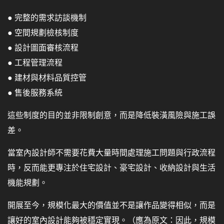
● 完整的需求訪談機制
● 空間規劃檢核制度
● 設計圖面審核流程
● 工程管理流程
● 建材與材料品質控管
● 售後服務系統
這些制度的目的並非限制創意，而是降低裝潢風險與施工誤
差。
當室內設計師不需要花費大量時間處理施工問題與行政流程
時，反而能更專注於住宅設計、豪宅設計、收納設計與生活
機能規劃。
開展至今，規模化最大的價值並不是讓作品變得相似，而是
讓好的室內設計能夠被穩定實現。（應為原文：因此，規模