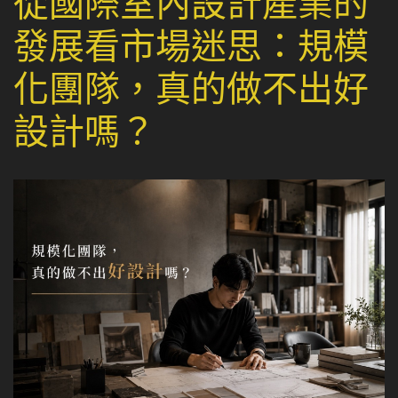
從國際室內設計產業的
發展看市場迷思：規模
化團隊，真的做不出好
設計嗎？