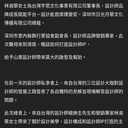
林淑華女士為台灣宇思文化事業有限公司董事長，設計師品
牌成長賦能平台－設計能首席運營官，深圳市日光月華文化
傳播有限公司總裁，
深圳市室內裝飾行業協會副會長，設計師品牌營銷專家，此
次難得來到濟南，暢談如何打造設計師IP，
給予山東設計師帶來莫大的啟發及幫助。
在前一天的設計師私享會上，來自台灣的三位設計大咖對設
計師的發展之路發表了各自獨特的見解並現場解答設計師的
問題。
此次峰會上，來自台灣的設計師楊煥生先生和營銷專家林淑
華女士帶來了關於設計美學，設計構成和設計師IP打造的主