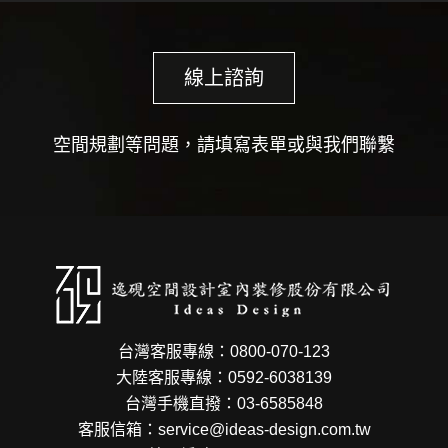
線上諮詢
空間規劃等問題，請填寫表單或與我們聯繫
台灣客服專線：0800-070-123
大陸客服專線：0592-6038139
台灣手機直撥：03-6585848
客服信箱：service@ideas-design.com.tw