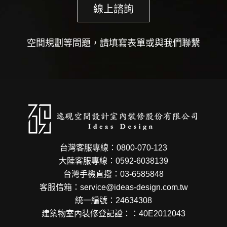
線上諮詢
空間規劃等問題，請填寫表單或與我們聯繫
台灣客服專線：0800-070-123
大陸客服專線：0592-6038139
台灣手機直撥：03-6585848
客服信箱：service@ideas-design.com.tw
統一編號：24634308
建築物室內裝修登記證：：40E2012043