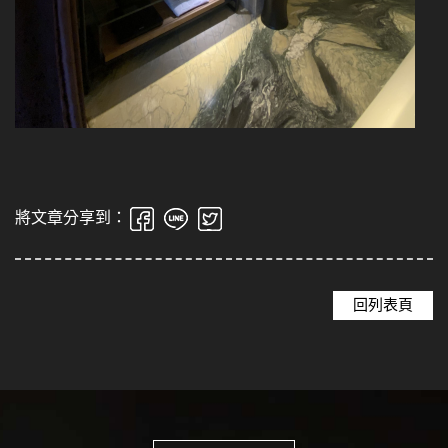
將文章分享到：
回列表頁