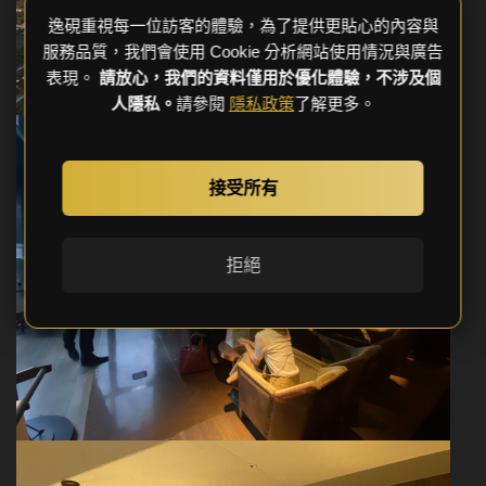
逸硯重視每一位訪客的體驗，為了提供更貼心的內容與
服務品質，我們會使用 Cookie 分析網站使用情況與廣告
表現。
請放心，我們的資料僅用於優化體驗，不涉及個
人隱私。
請參閱
隱私政策
了解更多。
接受所有
拒絕