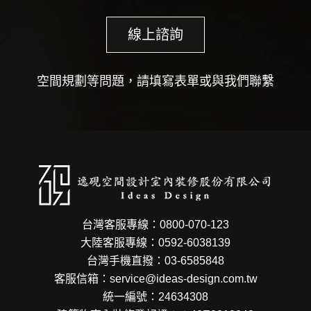
線上諮詢
空間規劃等問題，請填寫表單或與我們聯繫
台灣客服專線：0800-070-123
大陸客服專線：0592-6038139
台灣手機直撥：03-6585848
客服信箱：service@ideas-design.com.tw
統一編號：24634308