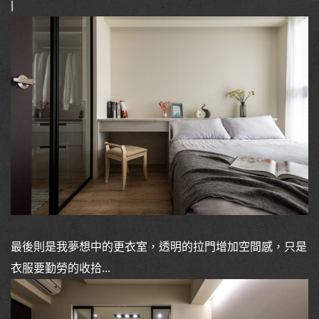
|
最後則是我夢想中的更衣室，透明的拉門增加空間感，只是
衣服要勤勞的收拾...