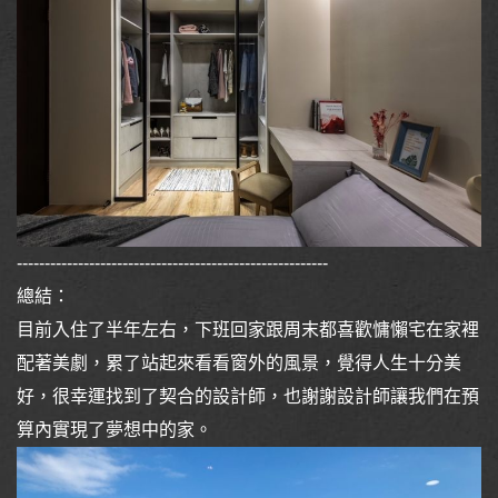
--------------------------------------------------------
總結：
目前入住了半年左右，下班回家跟周末都喜歡慵懶宅在家裡
配著美劇，累了站起來看看窗外的風景，覺得人生十分美
好，很幸運找到了契合的設計師，也謝謝設計師讓我們在預
算內實現了夢想中的家。