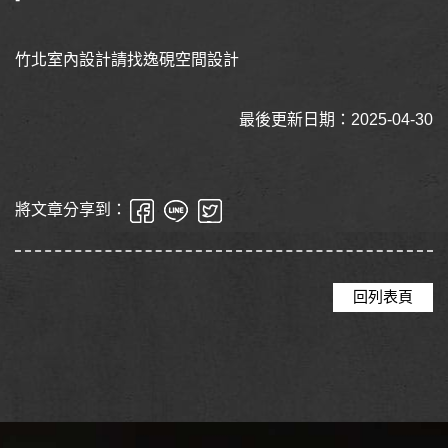
竹北室內設計請找逸硯空間設計
最後更新日期：2025-04-30
將文章分享到：
回列表頁