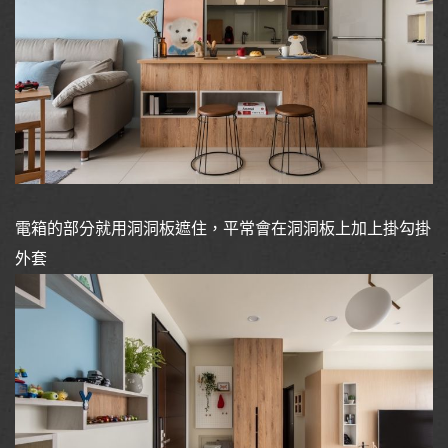
電箱的部分就用洞洞板遮住，平常會在洞洞板上加上掛勾掛
外套