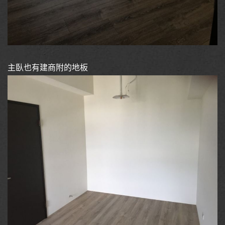
主臥也有建商附的地板