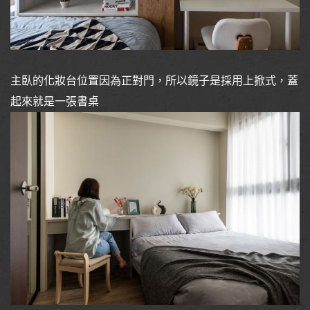
主臥的化妝台位置因為正對門，所以鏡子是採用上掀式，蓋
起來就是一張書桌