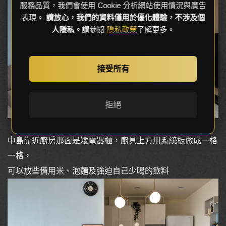
服務品質，我們會使用 Cookie 分析網站使用情況與廣告
表現。
請放心，我們的資料僅用於優化體驗，不涉及個
人隱私。
請參閱
隱私政策
了解更多。
接受所有
拒絕
中島靠近廚房那面是矮電器櫃，廚具上方用系統板做成一格
一格，
可以放些備用米、泡麵及強迫自己少喝的飲料