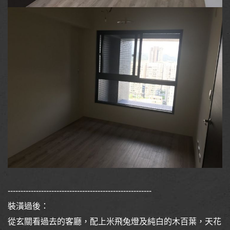
--------------------------------------------------------
裝潢過後：
從玄關看過去的客廳，配上米飛兔燈及純白的木百葉，天花