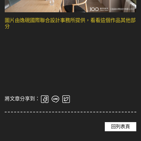
圖片由逸硯國際聯合設計事務所提供，看看這個作品其他部
分
將文章分享到：
回列表頁