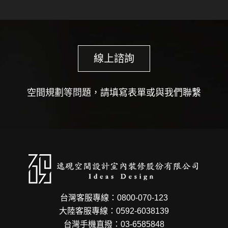
線上諮詢
空間規劃等問題，請填寫表單或與我們聯繫
台灣客服專線：0800-070-123
大陸客服專線：0592-6038139
台灣手機直撥：03-6585848