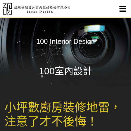
小坪
100 Interior Design
100室內設計
小坪數廚房裝修地雷，
注意了才不後悔！