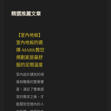
精選推薦文章
【室內地板】
室內地板的選
擇-MARK教您
規劃家居最舒
服的足間溫度
室內設計講究的視
覺與觸覺的雙重饗
宴，滿足了雙重感
官的需求之後，才
能聞到空間內的人