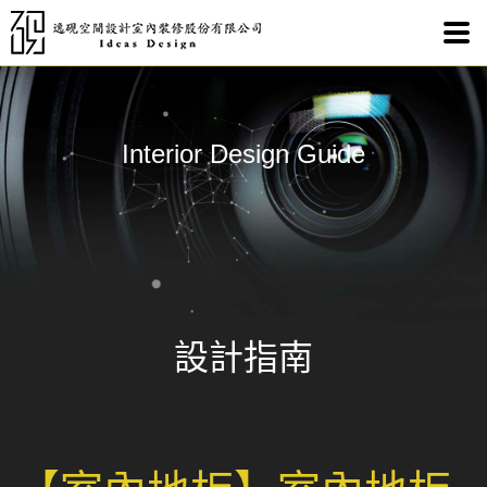
室內
Interior Design Guide
設計指南