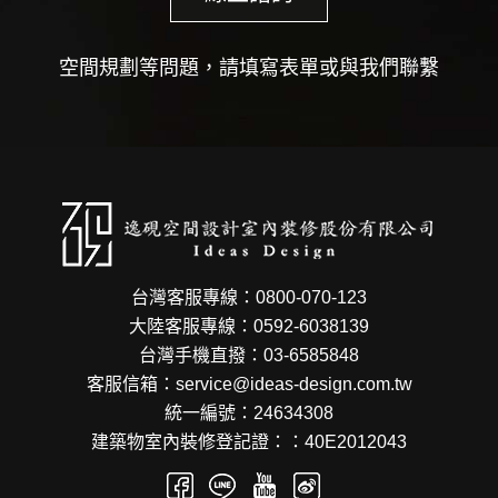
空間規劃等問題，請填寫表單或與我們聯繫
台灣客服專線：0800-070-123
大陸客服專線：0592-6038139
台灣手機直撥：03-6585848
客服信箱：service@ideas-design.com.tw
統一編號：24634308
建築物室內裝修登記證：：40E2012043