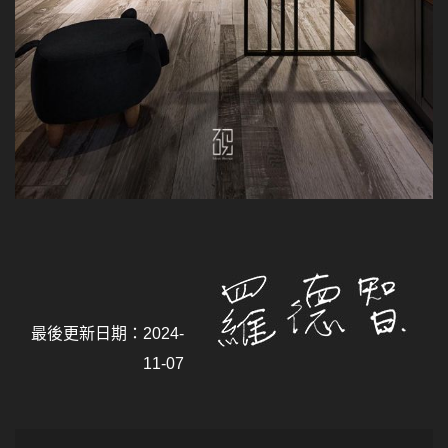
最後更新日期：2024-
11-07