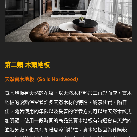
第二類:木頭地板
天然實木地板（Solid Hardwood）
實木地板有天然的花紋，以天然木材料加工再製而成，實木
地板的優點保留著許多天然木材的特性，觸感札實，隔音
佳，隨著使用的年限以及妥善的保養方式可以讓天然木紋更
加明顯，使用一段時間的高品質實木地板有時還會有天然的
油脂分泌，也具有冬暖夏涼的特性。實木地板因為孔隙較