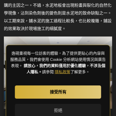
購的主因之一。不過，水泥地板會出現粉畫與裂化的自然化
學現像，沾到染色劑後的變色則是水泥地的致命缺點之一。
以工期來說，鋪水泥的施工過程比較長，也比較複雜，鋪設
的效果取決於現場施工的細膩度。
逸硯重視每一位訪客的體驗，為了提供更貼心的內容與
服務品質，我們會使用 Cookie 分析網站使用情況與廣告
表現。
請放心，我們的資料僅用於優化體驗，不涉及個
人隱私。
請參閱
隱私政策
了解更多。
接受所有
拒絕