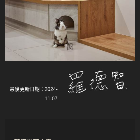
最後更新日期：2024-
11-07