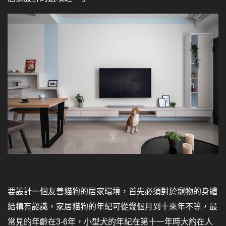
要設計一個友善貓狗的居家環境，首先必須對於寵物的身體
結構有認識，家居貓狗的年紀可從幾個月到十來年不等，最
常見的年齡在3-6年，小型犬的年紀在第十一年時大約在人