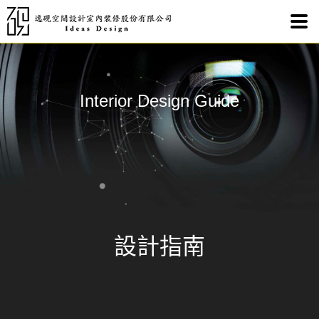
友善
Interior Design Guide
設計指南