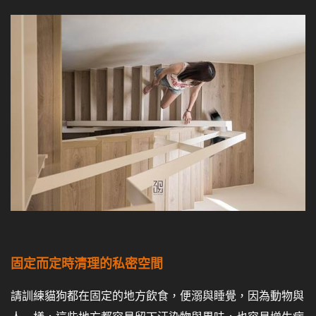
固定而定時清理的私密空間
請訓練貓狗都在固定的地方飲食，便溺與睡覺，因為動物與