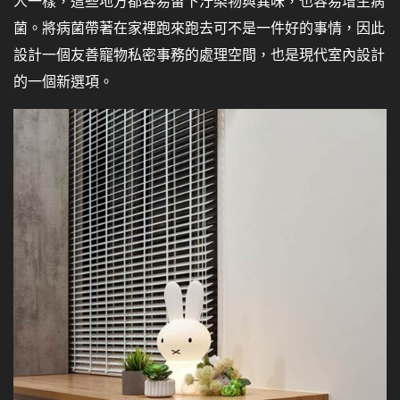
人一樣，這些地方都容易留下汙染物與異味，也容易增生病
菌。將病菌帶著在家裡跑來跑去可不是一件好的事情，因此
設計一個友善寵物私密事務的處理空間，也是現代室內設計
的一個新選項。