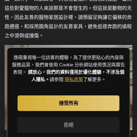
這些對愛寵物的人來說那是不會發生的。但這就是動物的天
性，因此友善的寵物家居設計裡，請預留足夠讓它偏移的奔
跑通道，和採用圓角設計的友善家具，避免追逐奔跑的過程
之中滑倒或撞傷。
逸硯重視每一位訪客的體驗，為了提供更貼心的內容與
服務品質，我們會使用 Cookie 分析網站使用情況與廣告
表現。
請放心，我們的資料僅用於優化體驗，不涉及個
人隱私。
請參閱
隱私政策
了解更多。
接受所有
拒絕