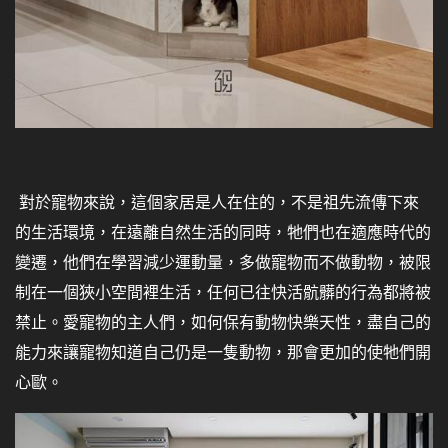
對於寵物來說，這個家居是人在住的，不是祖先流傳下來
的生活環境，在遠離自然生活的同時，牠們也在適應時代的
變遷，他們在學習減少運動量，多做寵物而不做動物，被限
制在一個狹小空間裡生活，任何已往快活骯髒的行為都將被
禁止。愛寵物的主人們，如何保有動物快樂天性，盡自己的
能力來讓寵物知道自己仍是一隻動物，那會更加的使牠們開
心歐。