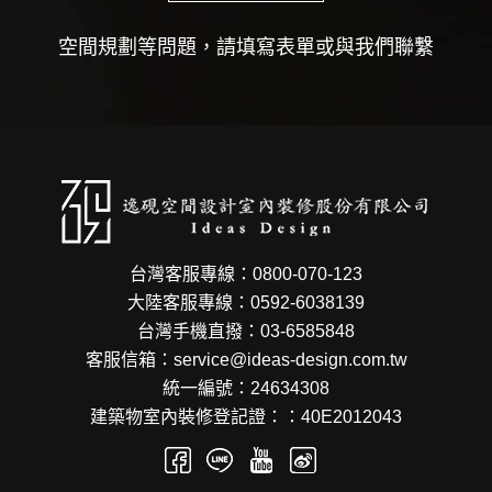
空間規劃等問題，請填寫表單或與我們聯繫
台灣客服專線：0800-070-123
大陸客服專線：0592-6038139
台灣手機直撥：03-6585848
客服信箱：service@ideas-design.com.tw
統一編號：24634308
建築物室內裝修登記證：：40E2012043