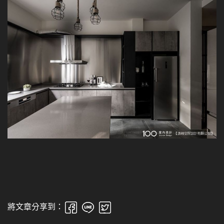
將文章分享到：