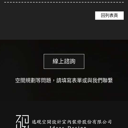
回列表頁
線上諮詢
空間規劃等問題，請填寫表單或與我們聯繫